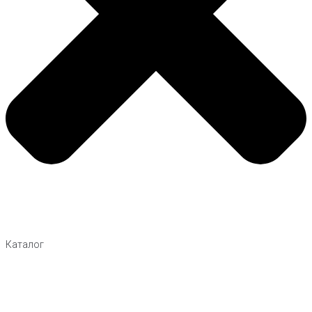
Каталог