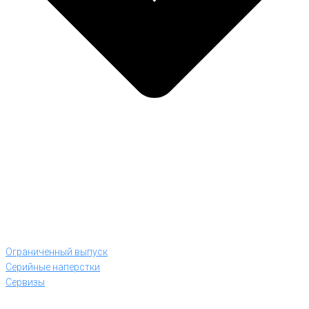
Ограниченный выпуск
Серийные наперстки
Сервизы