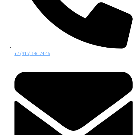
+7 (915) 146 24 46