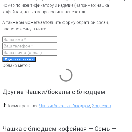
номер по идентификатору и изделие (например: чашка
кофейная, чашка эспрессо или наперсток).
А также вы можете заполнить форму обратной связи,
расположенную ниже.
Сделать заказ
Облако меток
Другие Чашки/бокалы с блюдцем
Посмотреть все
Чашки/бокалы с блюдцем
,
Эспрессо
Чашка с блюдцем кофейная — Семь —