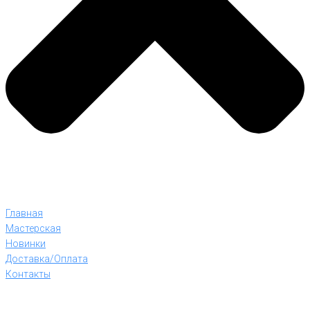
Главная
Мастерская
Новинки
Доставка/Оплата
Контакты