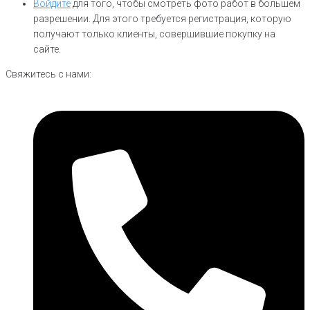
Войдите
для того, чтобы смотреть фото работ в большем
разрешении. Для этого требуется регистрация, которую
получают только клиенты, совершившие покупку на
сайте.
Свяжитесь с нами: