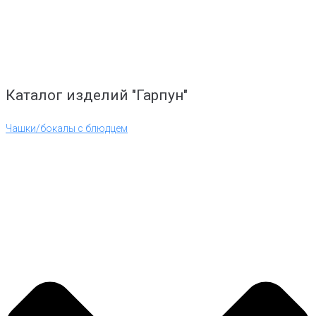
Каталог изделий "Гарпун"
Чашки/бокалы с блюдцем