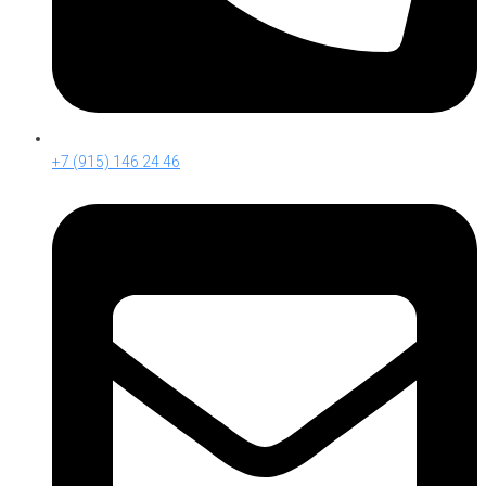
+7 (915) 146 24 46