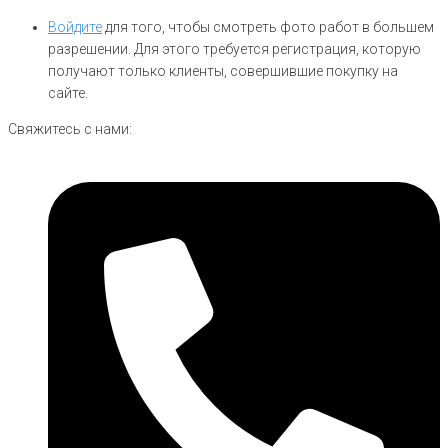
Войдите
для того, чтобы смотреть фото работ в большем
разрешении. Для этого требуется регистрация, которую
получают только клиенты, совершившие покупку на
сайте.
Свяжитесь с нами: