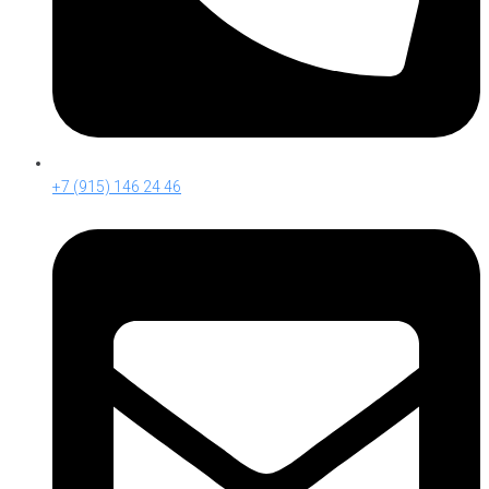
+7 (915) 146 24 46