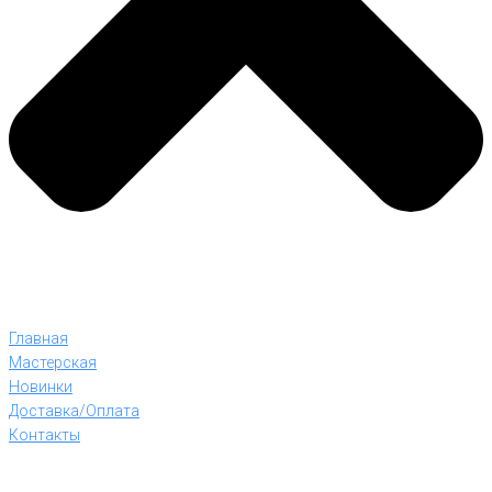
Главная
Мастерская
Новинки
Доставка/Оплата
Контакты