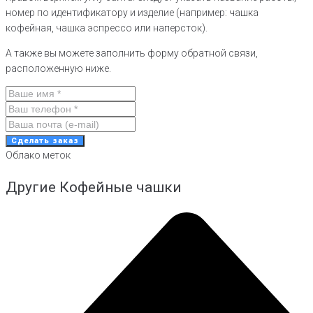
номер по идентификатору и изделие (например: чашка
кофейная, чашка эспрессо или наперсток).
А также вы можете заполнить форму обратной связи,
расположенную ниже.
Сделать заказ
Облако меток
Другие Кофейные чашки