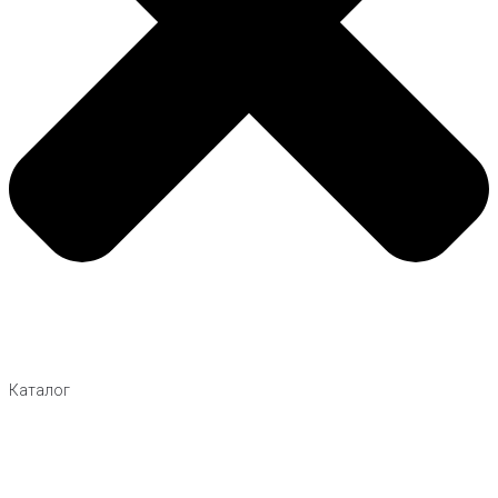
Каталог