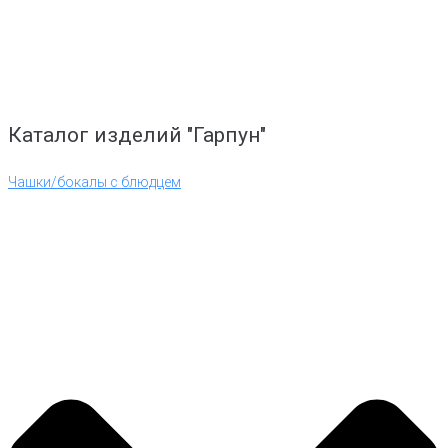
Каталог изделий "Гарпун"
Чашки/бокалы с блюдцем