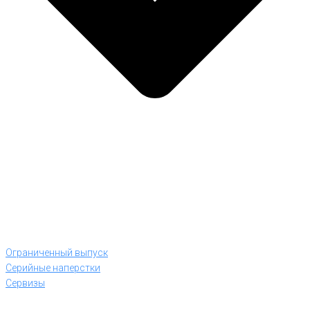
Ограниченный выпуск
Серийные наперстки
Сервизы