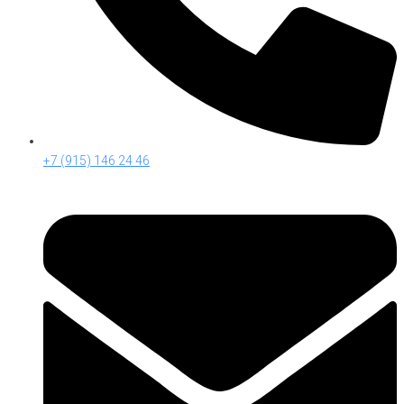
+7 (915) 146 24 46