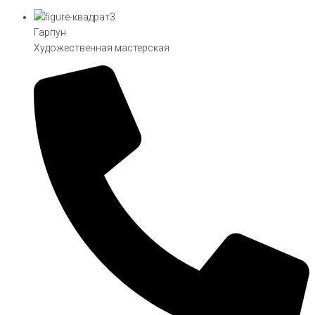
Гарпун
Художественная мастерская