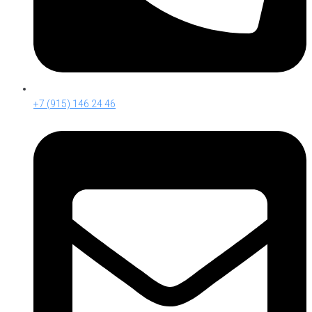
+7 (915) 146 24 46