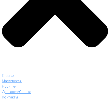
Главная
Мастерская
Новинки
Доставка/Оплата
Контакты