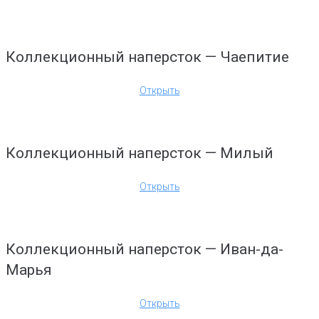
Коллекционный наперсток — Чаепитие
Открыть
Коллекционный наперсток — Милый
Открыть
Коллекционный наперсток — Иван-да-
Марья
Открыть