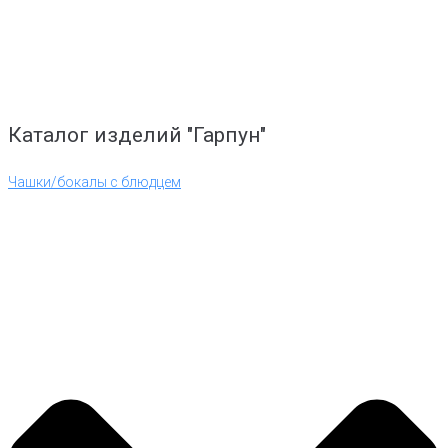
Каталог изделий "Гарпун"
Чашки/бокалы с блюдцем