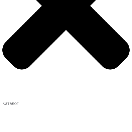
Каталог