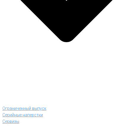
Ограниченный выпуск
Серийные наперстки
Сервизы