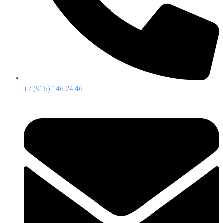
+7 (915) 146 24 46