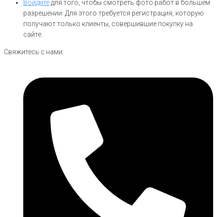
Войдите
для того, чтобы смотреть фото работ в большем
разрешении. Для этого требуется регистрация, которую
получают только клиенты, совершившие покупку на
сайте.
Свяжитесь с нами: