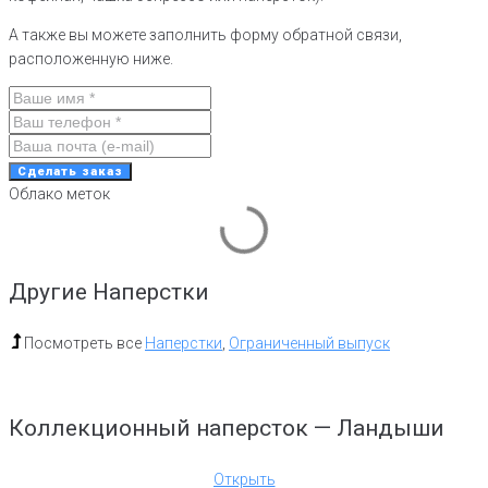
А также вы можете заполнить форму обратной связи,
расположенную ниже.
Сделать заказ
Облако меток
Другие Наперстки
Посмотреть все
Наперстки
,
Ограниченный выпуск
Коллекционный наперсток — Ландыши
Открыть