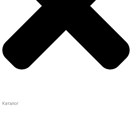
Каталог