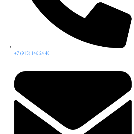
+7 (915) 146 24 46