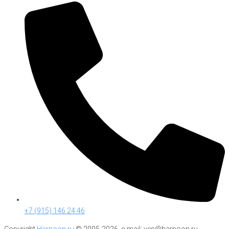
+7 (915) 146 24 46