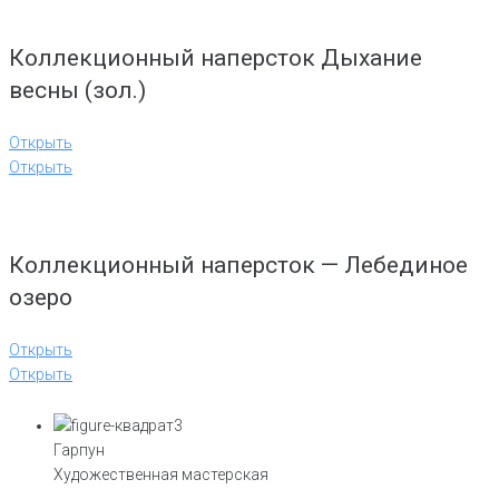
Коллекционный наперсток Дыхание
весны (зол.)
Открыть
Открыть
Коллекционный наперсток — Лебединое
озеро
Открыть
Открыть
Гарпун
Художественная мастерская