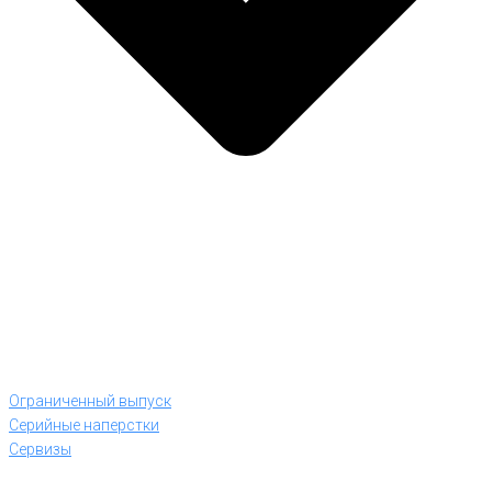
Ограниченный выпуск
Серийные наперстки
Сервизы