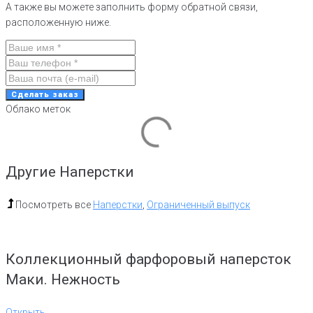
А также вы можете заполнить форму обратной связи,
расположенную ниже.
Сделать заказ
Облако меток
Другие Наперстки
Посмотреть все
Наперстки
,
Ограниченный выпуск
Коллекционный фарфоровый наперсток
Маки. Нежность
Открыть