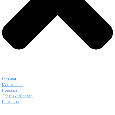
Главная
Мастерская
Новинки
Доставка/Оплата
Контакты