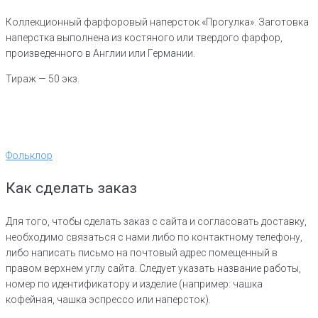
Коллекционный фарфоровый наперсток «Прогулка». Заготовка
наперстка выполнена из костяного или твердого фарфор,
произведенного в Англии или Германии.
Тираж — 50 экз.
Фольклор
Как сделать заказ
Для того, чтобы сделать заказ с сайта и согласовать доставку,
необходимо связаться с нами либо по контактному телефону,
либо написать письмо на почтовый адрес помещенный в
правом верхнем углу сайта. Следует указать название работы,
номер по идентификатору и изделие (например: чашка
кофейная, чашка эспрессо или наперсток).