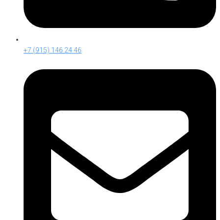
+7 (915) 146 24 46