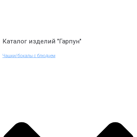
Каталог изделий "Гарпун"
Чашки/бокалы с блюдцем