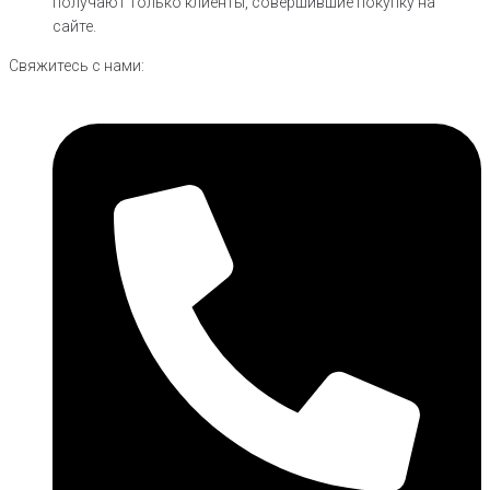
получают только клиенты, совершившие покупку на
сайте.
Свяжитесь с нами: