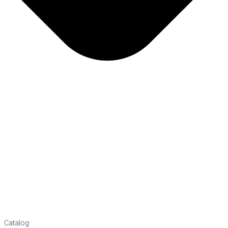
Catalog